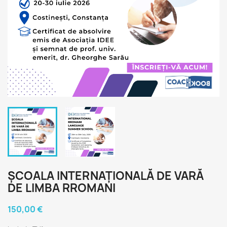
ȘCOALA INTERNAȚIONALĂ DE VARĂ
DE LIMBA RROMANI
150,00 €